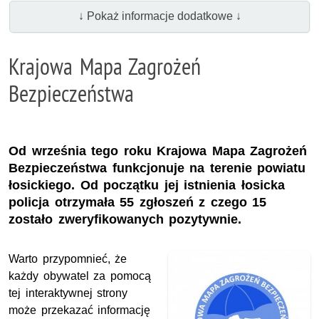
↓ Pokaż informacje dodatkowe ↓
Krajowa Mapa Zagrożeń
Bezpieczeństwa
Od września tego roku Krajowa Mapa Zagrożeń
Bezpieczeństwa funkcjonuje na terenie powiatu
łosickiego. Od początku jej istnienia łosicka
policja otrzymała 55 zgłoszeń z czego 15
zostało zweryfikowanych pozytywnie.
Warto przypomnieć, że
każdy obywatel za pomocą
tej interaktywnej strony
może przekazać informację