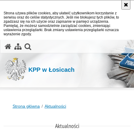
Strona używa plików cookies, aby ułatwić użytkownikom korzystanie z
serwisu oraz do celów statystycznych. Jeśli nie blokujesz tych plików, to
zgadzasz się na ich użycie oraz zapisanie w pamięci urządzenia.
Pamiętaj, że możesz samodzielnie zarządzać cookies, zmieniając
ustawienia przeglądarki. Brak zmiany ustawienia przeglądarki oznacza
wyrażenie zgody.
otwórz wyszukiwarkę
KPP w Łosicach
Strona główna
Aktualności
Aktualności