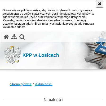
Strona używa plików cookies, aby ułatwić użytkownikom korzystanie z
serwisu oraz do celów statystycznych. Jeśli nie blokujesz tych plików, to
zgadzasz się na ich użycie oraz zapisanie w pamięci urządzenia.
Pamiętaj, że możesz samodzielnie zarządzać cookies, zmieniając
ustawienia przeglądarki. Brak zmiany ustawienia przeglądarki oznacza
wyrażenie zgody.
otwórz wyszukiwarkę
KPP w Łosicach
Strona główna
Aktualności
Aktualności