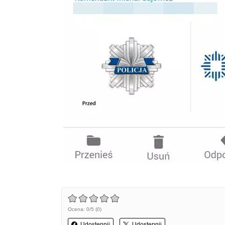
Ocena: 0/5 (0)
Udostępnij
Udostępnij