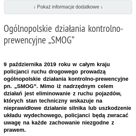
↓ Pokaż informacje dodatkowe ↓
Ogólnopolskie działania kontrolno-
prewencyjne „SMOG”
9 października 2019 roku w całym kraju
policjanci ruchu drogowego prowadzą
ogólnopolskie działania kontrolno-prewencyjne
pn. „SMOG”. Mimo iż nadrzędnym celem
działań jest eliminowanie z ruchu pojazdów,
których stan techniczny wskazuje na
nieprawidłowe działanie silnika lub uszkodzenie
układu wydechowego, policjanci będą zwracać
uwagę na każde zachowanie niezgodne z
prawem.