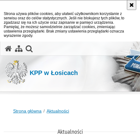
Strona używa plików cookies, aby ułatwić użytkownikom korzystanie z
serwisu oraz do celów statystycznych. Jeśli nie blokujesz tych plików, to
zgadzasz się na ich użycie oraz zapisanie w pamięci urządzenia.
Pamiętaj, że możesz samodzielnie zarządzać cookies, zmieniając
ustawienia przeglądarki. Brak zmiany ustawienia przeglądarki oznacza
wyrażenie zgody.
otwórz wyszukiwarkę
KPP w Łosicach
Strona główna
Aktualności
Aktualności