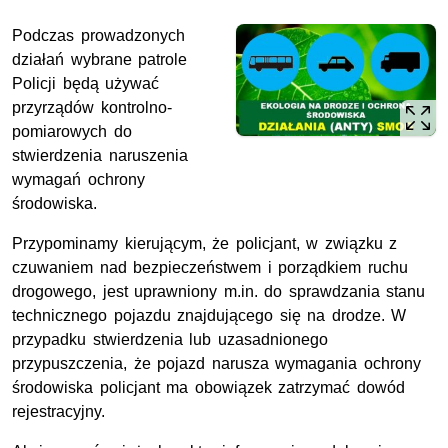
Podczas prowadzonych
działań wybrane patrole
Policji będą używać
przyrządów kontrolno-
pomiarowych do
stwierdzenia naruszenia
wymagań ochrony
środowiska.
Przypominamy kierującym, że policjant, w związku z
czuwaniem nad bezpieczeństwem i porządkiem ruchu
drogowego, jest uprawniony m.in. do sprawdzania stanu
technicznego pojazdu znajdującego się na drodze. W
przypadku stwierdzenia lub uzasadnionego
przypuszczenia, że pojazd narusza wymagania ochrony
środowiska policjant ma obowiązek zatrzymać dowód
rejestracyjny.