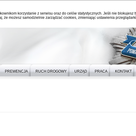
kownikom korzystanie z serwisu oraz do celów statystycznych. Jeśli nie blokujesz t
j, że możesz samodzielnie zarządzać cookies, zmieniając ustawienia przeglądarki
PREWENCJA
RUCH DROGOWY
URZĄD
PRACA
KONTAKT