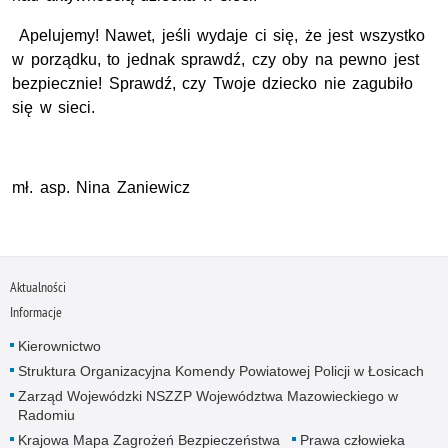
Apelujemy! Nawet, jeśli wydaje ci się, że jest wszystko
w porządku, to jednak sprawdź, czy oby na pewno jest
bezpiecznie! Sprawdź, czy Twoje dziecko nie zagubiło
się w sieci.
mł. asp. Nina Zaniewicz
Aktualności
Informacje
Kierownictwo
Struktura Organizacyjna Komendy Powiatowej Policji w Łosicach
Zarząd Wojewódzki NSZZP Województwa Mazowieckiego w
Radomiu
Krajowa Mapa Zagrożeń Bezpieczeństwa
Prawa człowieka