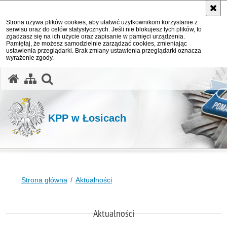
Strona używa plików cookies, aby ułatwić użytkownikom korzystanie z
serwisu oraz do celów statystycznych. Jeśli nie blokujesz tych plików, to
zgadzasz się na ich użycie oraz zapisanie w pamięci urządzenia.
Pamiętaj, że możesz samodzielnie zarządzać cookies, zmieniając
ustawienia przeglądarki. Brak zmiany ustawienia przeglądarki oznacza
wyrażenie zgody.
otwórz wyszukiwarkę
KPP w Łosicach
Strona główna
Aktualności
Aktualności