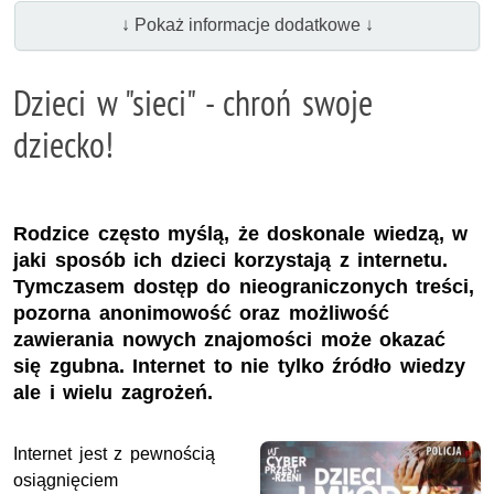
↓ Pokaż informacje dodatkowe ↓
Dzieci w "sieci" - chroń swoje
dziecko!
Rodzice często myślą, że doskonale wiedzą, w
jaki sposób ich dzieci korzystają z internetu.
Tymczasem dostęp do nieograniczonych treści,
pozorna anonimowość oraz możliwość
zawierania nowych znajomości może okazać
się zgubna. Internet to nie tylko źródło wiedzy
ale i wielu zagrożeń.
Internet jest z pewnością
osiągnięciem