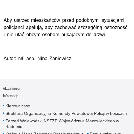
Aby ustrzec mieszkańców przed podobnymi sytuacjami
policjanci apelują, aby zachować szczególną ostrożność
i nie ufać obcym osobom pukającym do drzwi.
Autor: mł. asp. Nina Zaniewicz.
Aktualności
Informacje
Kierownictwo
Struktura Organizacyjna Komendy Powiatowej Policji w Łosicach
Zarząd Wojewódzki NSZZP Województwa Mazowieckiego w
Radomiu