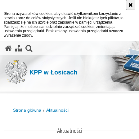
Strona używa plików cookies, aby ułatwić użytkownikom korzystanie z
serwisu oraz do celów statystycznych. Jeśli nie blokujesz tych plików, to
zgadzasz się na ich użycie oraz zapisanie w pamięci urządzenia.
Pamiętaj, że możesz samodzielnie zarządzać cookies, zmieniając
ustawienia przeglądarki. Brak zmiany ustawienia przeglądarki oznacza
wyrażenie zgody.
otwórz wyszukiwarkę
KPP w Łosicach
Strona główna
Aktualności
Aktualności