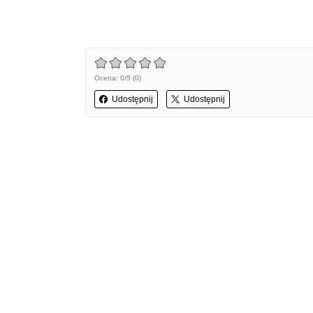
Ocena: 0/5 (0)
Udostępnij
Udostępnij