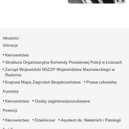
Aktualności
Informacje
Kierownictwo
Struktura Organizacyjna Komendy Powiatowej Policji w Łosicach
Zarząd Wojewódzki NSZZP Województwa Mazowieckiego w
Radomiu
Krajowa Mapa Zagrożeń Bezpieczeństwa
Prawa człowieka
Kryminalny
Kierownictwo
Osoby zaginione/poszukiwane
Prewencja
Kierownictwo
Dzielnicowi
Asystent ds. Nieletnich i Patologii