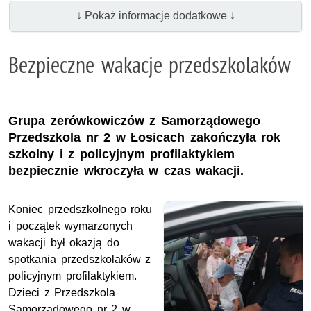
↓ Pokaż informacje dodatkowe ↓
Bezpieczne wakacje przedszkolaków
Grupa zerówkowiczów z Samorządowego
Przedszkola nr 2 w Łosicach zakończyła rok
szkolny i z policyjnym profilaktykiem
bezpiecznie wkroczyła w czas wakacji.
Koniec przedszkolnego roku
i początek wymarzonych
wakacji był okazją do
spotkania przedszkolaków z
policyjnym profilaktykiem.
Dzieci z Przedszkola
Samorządowego nr 2 w