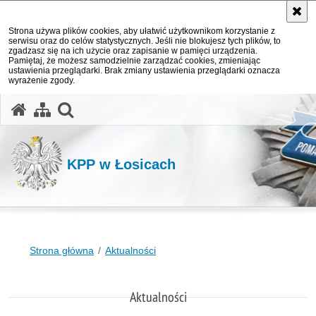
Strona używa plików cookies, aby ułatwić użytkownikom korzystanie z
serwisu oraz do celów statystycznych. Jeśli nie blokujesz tych plików, to
zgadzasz się na ich użycie oraz zapisanie w pamięci urządzenia.
Pamiętaj, że możesz samodzielnie zarządzać cookies, zmieniając
ustawienia przeglądarki. Brak zmiany ustawienia przeglądarki oznacza
wyrażenie zgody.
otwórz wyszukiwarkę
KPP w Łosicach
Strona główna
Aktualności
Aktualności