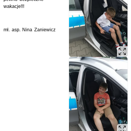
wakacje!!!
mł. asp. Nina Zaniewicz