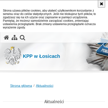
Strona używa plików cookies, aby ułatwić użytkownikom korzystanie z
serwisu oraz do celów statystycznych. Jeśli nie blokujesz tych plików, to
zgadzasz się na ich użycie oraz zapisanie w pamięci urządzenia.
Pamiętaj, że możesz samodzielnie zarządzać cookies, zmieniając
ustawienia przeglądarki. Brak zmiany ustawienia przeglądarki oznacza
wyrażenie zgody.
otwórz wyszukiwarkę
KPP w Łosicach
Strona główna
Aktualności
Aktualności