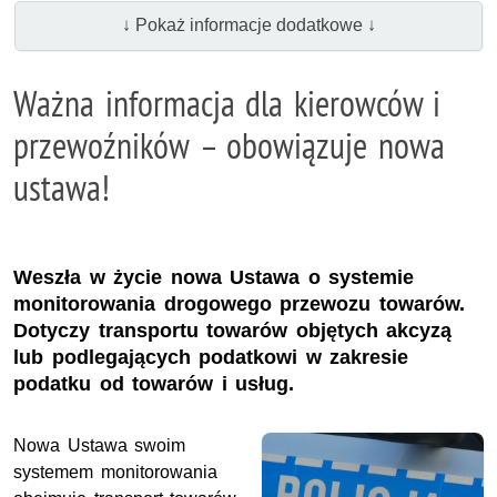
↓ Pokaż informacje dodatkowe ↓
Ważna informacja dla kierowców i
przewoźników – obowiązuje nowa
ustawa!
Weszła w życie nowa Ustawa o systemie
monitorowania drogowego przewozu towarów.
Dotyczy transportu towarów objętych akcyzą
lub podlegających podatkowi w zakresie
podatku od towarów i usług.
Nowa Ustawa swoim
systemem monitorowania