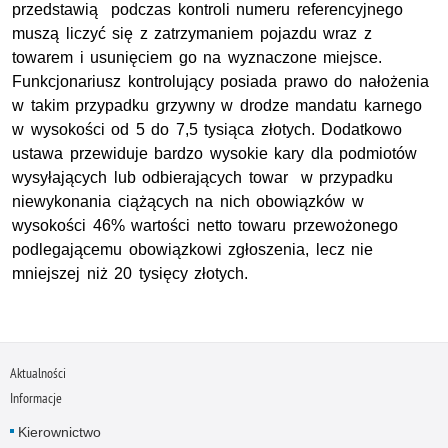
przedstawią podczas kontroli numeru referencyjnego
muszą liczyć się z zatrzymaniem pojazdu wraz z
towarem i usunięciem go na wyznaczone miejsce.
Funkcjonariusz kontrolujący posiada prawo do nałożenia
w takim przypadku grzywny w drodze mandatu karnego
w wysokości od 5 do 7,5 tysiąca złotych. Dodatkowo
ustawa przewiduje bardzo wysokie kary dla podmiotów
wysyłających lub odbierających towar w przypadku
niewykonania ciążących na nich obowiązków w
wysokości 46% wartości netto towaru przewożonego
podlegającemu obowiązkowi zgłoszenia, lecz nie
mniejszej niż 20 tysięcy złotych.
Aktualności
Informacje
Kierownictwo