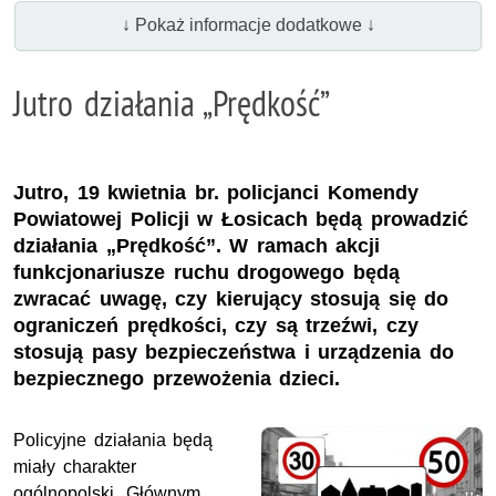
↓ Pokaż informacje dodatkowe ↓
Jutro działania „Prędkość”
Jutro, 19 kwietnia br. policjanci Komendy
Powiatowej Policji w Łosicach będą prowadzić
działania „Prędkość”. W ramach akcji
funkcjonariusze ruchu drogowego będą
zwracać uwagę, czy kierujący stosują się do
ograniczeń prędkości, czy są trzeźwi, czy
stosują pasy bezpieczeństwa i urządzenia do
bezpiecznego przewożenia dzieci.
Policyjne działania będą
miały charakter
ogólnopolski. Głównym