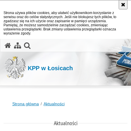
Strona używa plików cookies, aby ułatwić użytkownikom korzystanie z
serwisu oraz do celów statystycznych. Jeśli nie blokujesz tych plików, to
zgadzasz się na ich użycie oraz zapisanie w pamięci urządzenia.
Pamiętaj, że możesz samodzielnie zarządzać cookies, zmieniając
ustawienia przeglądarki. Brak zmiany ustawienia przeglądarki oznacza
wyrażenie zgody.
otwórz wyszukiwarkę
KPP w Łosicach
Strona główna
Aktualności
Aktualności