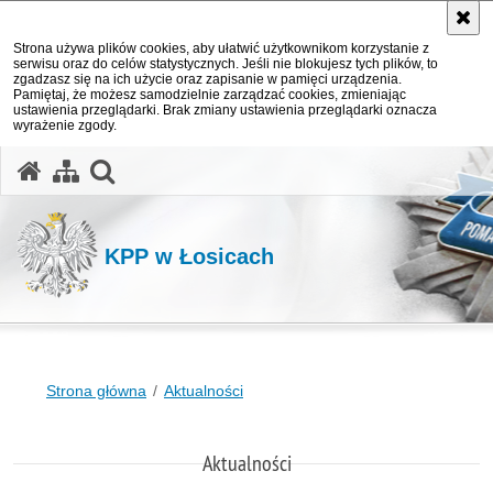
Strona używa plików cookies, aby ułatwić użytkownikom korzystanie z
serwisu oraz do celów statystycznych. Jeśli nie blokujesz tych plików, to
zgadzasz się na ich użycie oraz zapisanie w pamięci urządzenia.
Pamiętaj, że możesz samodzielnie zarządzać cookies, zmieniając
ustawienia przeglądarki. Brak zmiany ustawienia przeglądarki oznacza
wyrażenie zgody.
otwórz wyszukiwarkę
KPP w Łosicach
Strona główna
Aktualności
Aktualności