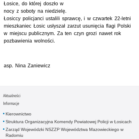
Łosice, do której doszło w
nocy z soboty na niedzielę.
Łosiccy policjanci ustalili sprawcę, i w czwartek 22-letni
mieszkaniec Łosic usłyszał zarzut usunięcia flagi Polski
w miejscu publicznym. Za ten czyn grozi nawet rok
pozbawienia wolności.
asp. Nina Zaniewicz
Aktualności
Informacje
Kierownictwo
Struktura Organizacyjna Komendy Powiatowej Policji w Łosicach
Zarząd Wojewódzki NSZZP Województwa Mazowieckiego w
Radomiu