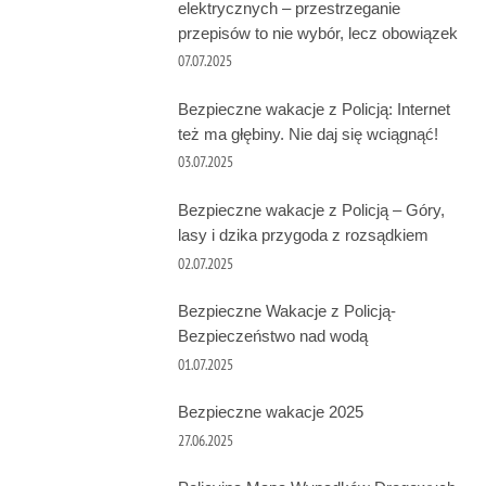
elektrycznych – przestrzeganie
przepisów to nie wybór, lecz obowiązek
07.07.2025
Bezpieczne wakacje z Policją: Internet
też ma głębiny. Nie daj się wciągnąć!
03.07.2025
Bezpieczne wakacje z Policją – Góry,
lasy i dzika przygoda z rozsądkiem
02.07.2025
Bezpieczne Wakacje z Policją-
Bezpieczeństwo nad wodą
01.07.2025
Bezpieczne wakacje 2025
27.06.2025