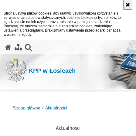
Strona używa plików cookies, aby ułatwić użytkownikom korzystanie z
serwisu oraz do celów statystycznych. Jeśli nie blokujesz tych plików, to
zgadzasz się na ich użycie oraz zapisanie w pamięci urządzenia.
Pamiętaj, że możesz samodzielnie zarządzać cookies, zmieniając
ustawienia przeglądarki. Brak zmiany ustawienia przeglądarki oznacza
wyrażenie zgody.
otwórz wyszukiwarkę
KPP w Łosicach
Strona główna
Aktualności
Aktualności