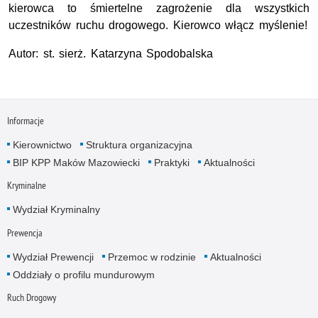
kierowca to śmiertelne zagrożenie dla wszystkich
uczestników ruchu drogowego. Kierowco włącz myślenie!
Autor: st. sierż. Katarzyna Spodobalska
Informacje
Kierownictwo
Struktura organizacyjna
BIP KPP Maków Mazowiecki
Praktyki
Aktualności
Kryminalne
Wydział Kryminalny
Prewencja
Wydział Prewencji
Przemoc w rodzinie
Aktualności
Oddziały o profilu mundurowym
Ruch Drogowy