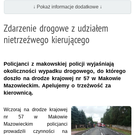
↓ Pokaż informacje dodatkowe ↓
Zdarzenie drogowe z udziałem
nietrzeźwego kierującego
Policjanci z makowskiej policji wyjaśniają
okoliczności wypadku drogowego, do którego
doszło na drodze krajowej nr 57 w Makowie
Mazowieckim. Apelujemy o trzeźwość za
kierownicą.
Wczoraj na drodze krajowej
nr 57 w Makowie
Mazowieckim policjanci
prowadzili czynności na