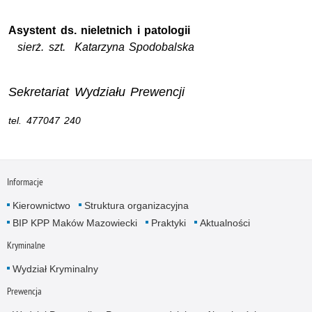
Asystent ds. nieletnich i patologii
sierż. szt. Katarzyna Spodobalska
Sekretariat Wydziału Prewencji
tel. 477047 240
Informacje
Kierownictwo
Struktura organizacyjna
BIP KPP Maków Mazowiecki
Praktyki
Aktualności
Kryminalne
Wydział Kryminalny
Prewencja