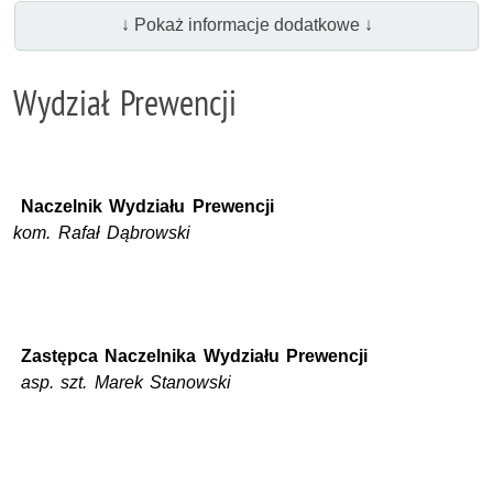
↓ Pokaż informacje dodatkowe ↓
Wydział Prewencji
Naczelnik Wydziału Prewencji
kom. Rafał Dąbrowski
Zastępca Naczelnika Wydziału Prewencji
asp. szt. Marek Stanowski