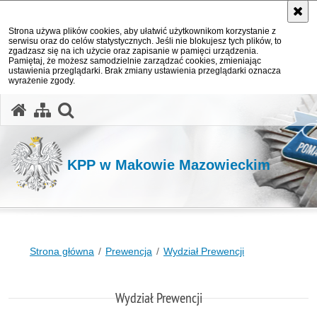
Strona używa plików cookies, aby ułatwić użytkownikom korzystanie z
serwisu oraz do celów statystycznych. Jeśli nie blokujesz tych plików, to
zgadzasz się na ich użycie oraz zapisanie w pamięci urządzenia.
Pamiętaj, że możesz samodzielnie zarządzać cookies, zmieniając
ustawienia przeglądarki. Brak zmiany ustawienia przeglądarki oznacza
wyrażenie zgody.
otwórz wyszukiwarkę
KPP w Makowie Mazowieckim
Strona główna
Prewencja
Wydział Prewencji
Wydział Prewencji