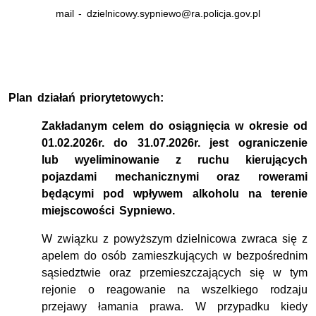
mail - dzielnicowy.sypniewo@ra.policja.gov.pl
Plan działań priorytetowych:
Zakładanym celem do osiągnięcia w okresie od
01.02.2026r. do 31.07.2026r. jest ograniczenie
lub wyeliminowanie z ruchu kierujących
pojazdami mechanicznymi oraz rowerami
będącymi pod wpływem alkoholu na terenie
miejscowości Sypniewo.
W związku z powyższym dzielnicowa zwraca się z
apelem do osób zamieszkujących w bezpośrednim
sąsiedztwie oraz przemieszczających się w tym
rejonie o reagowanie na wszelkiego rodzaju
przejawy łamania prawa. W przypadku kiedy