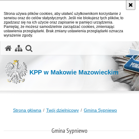
Strona używa plików cookies, aby ułatwić użytkownikom korzystanie z
serwisu oraz do celów statystycznych. Jeśli nie blokujesz tych plików, to
zgadzasz się na ich użycie oraz zapisanie w pamięci urządzenia.
Pamiętaj, że możesz samodzielnie zarządzać cookies, zmieniając
ustawienia przeglądarki. Brak zmiany ustawienia przeglądarki oznacza
wyrażenie zgody.
otwórz wyszukiwarkę
KPP w Makowie Mazowieckim
Strona główna
Twój dzielnicowy
Gmina Sypniewo
Gmina Sypniewo