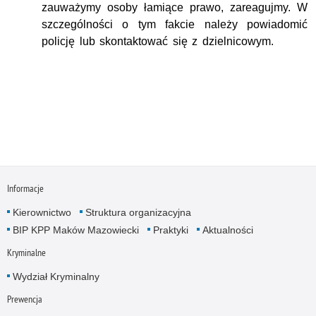
zauważymy osoby łamiące prawo, zareagujmy. W
szczególności o tym fakcie należy powiadomić
policję lub skontaktować się z dzielnicowym.
Informacje
Kierownictwo
Struktura organizacyjna
BIP KPP Maków Mazowiecki
Praktyki
Aktualności
Kryminalne
Wydział Kryminalny
Prewencja