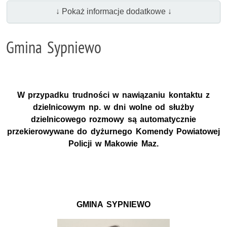
↓ Pokaż informacje dodatkowe ↓
Gmina Sypniewo
W przypadku trudności w nawiązaniu kontaktu z
dzielnicowym np. w dni wolne od służby
dzielnicowego rozmowy są automatycznie
przekierowywane do dyżurnego Komendy Powiatowej
Policji w Makowie Maz.
GMINA SYPNIEWO