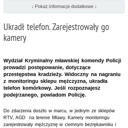
↓ Pokaż informacje dodatkowe ↓
Ukradł telefon. Zarejestrowały go
kamery
Wydział Kryminalny mławskiej komendy Policji
prowadzi postępowanie, dotyczące
przestępstwa kradzieży. Widoczny na nagraniu
z monitoringu sklepu mężczyzna, ukradła
telefon komórkowy. Jeśli rozpoznajesz
podejrzanego, powiadom Policję.
Do zdarzenia doszło w marcu, w jednym ze sklepów
RTV, AGD na terenie Mławy. Kamery monitoringu
zarejestrowały mężczyznę w ciemnym bezrękawniku i