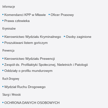
Informacje
Komendanci KPP w Mławie
Oficer Prasowy
Prawa człowieka
Kryminalne
Kierownictwo Wydziału Kryminalnego
Osoby zaginione
Poszukiwani listem gończym
Prewencja
Kierownictwo Wydziału Prewencji
Zespół ds. Profilaktyki Społecznej, Nieletnich i Patologii
Oddziały o profilu mundurowym
Ruch Drogowy
Wydział Ruchu Drogowego
Skargi i Wnioski
OCHRONA DANYCH OSOBOWYCH