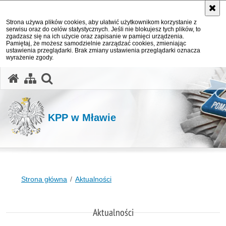
Strona używa plików cookies, aby ułatwić użytkownikom korzystanie z
serwisu oraz do celów statystycznych. Jeśli nie blokujesz tych plików, to
zgadzasz się na ich użycie oraz zapisanie w pamięci urządzenia.
Pamiętaj, że możesz samodzielnie zarządzać cookies, zmieniając
ustawienia przeglądarki. Brak zmiany ustawienia przeglądarki oznacza
wyrażenie zgody.
otwórz wyszukiwarkę
KPP w Mławie
Strona główna
Aktualności
Aktualności