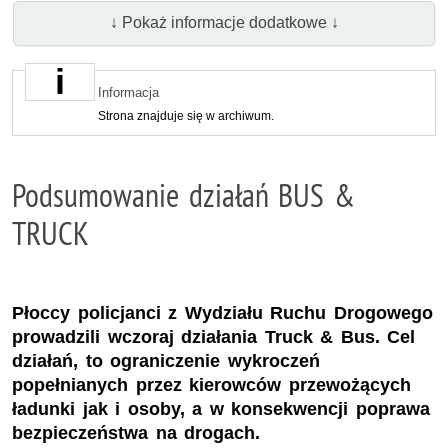
↓ Pokaż informacje dodatkowe ↓
Informacja
Strona znajduje się w archiwum.
Podsumowanie działań BUS &
TRUCK
Płoccy policjanci z Wydziału Ruchu Drogowego
prowadzili wczoraj działania Truck & Bus. Cel
działań, to ograniczenie wykroczeń
popełnianych przez kierowców przewożących
ładunki jak i osoby, a w konsekwencji poprawa
bezpieczeństwa na drogach.