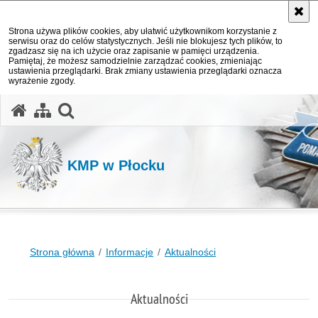
Strona używa plików cookies, aby ułatwić użytkownikom korzystanie z
serwisu oraz do celów statystycznych. Jeśli nie blokujesz tych plików, to
zgadzasz się na ich użycie oraz zapisanie w pamięci urządzenia.
Pamiętaj, że możesz samodzielnie zarządzać cookies, zmieniając
ustawienia przeglądarki. Brak zmiany ustawienia przeglądarki oznacza
wyrażenie zgody.
otwórz wyszukiwarkę
KMP w Płocku
Strona główna
Informacje
Aktualności
Aktualności