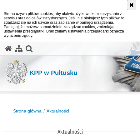
Strona używa plików cookies, aby ułatwić użytkownikom korzystanie z
serwisu oraz do celów statystycznych. Jeśli nie blokujesz tych plików, to
zgadzasz się na ich użycie oraz zapisanie w pamięci urządzenia.
Pamiętaj, że możesz samodzielnie zarządzać cookies, zmieniając
ustawienia przeglądarki. Brak zmiany ustawienia przeglądarki oznacza
wyrażenie zgody.
otwórz wyszukiwarkę
KPP w Pułtusku
Strona główna
Aktualności
Aktualności