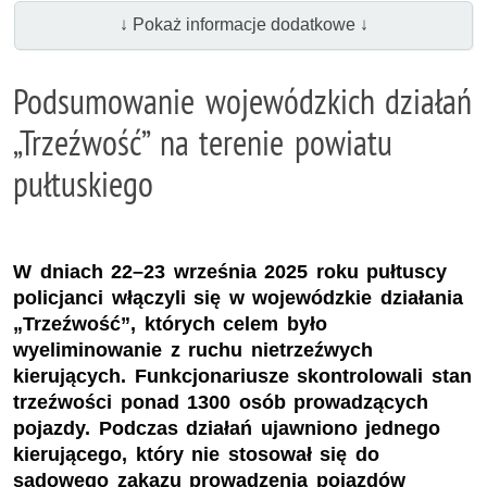
↓ Pokaż informacje dodatkowe ↓
Podsumowanie wojewódzkich działań
„Trzeźwość” na terenie powiatu
pułtuskiego
W dniach 22–23 września 2025 roku pułtuscy
policjanci włączyli się w wojewódzkie działania
„Trzeźwość”, których celem było
wyeliminowanie z ruchu nietrzeźwych
kierujących. Funkcjonariusze skontrolowali stan
trzeźwości ponad 1300 osób prowadzących
pojazdy. Podczas działań ujawniono jednego
kierującego, który nie stosował się do
sądowego zakazu prowadzenia pojazdów