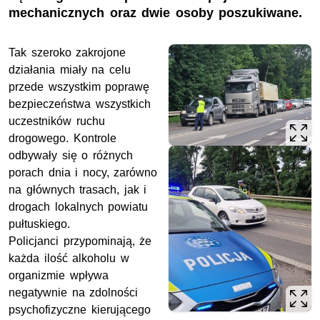
mechanicznych oraz dwie osoby poszukiwane.
Tak szeroko zakrojone
działania miały na celu
przede wszystkim poprawę
bezpieczeństwa wszystkich
uczestników ruchu
drogowego. Kontrole
odbywały się o różnych
porach dnia i nocy, zarówno
na głównych trasach, jak i
drogach lokalnych powiatu
pułtuskiego.
Policjanci przypominają, że
każda ilość alkoholu w
organizmie wpływa
negatywnie na zdolności
psychofizyczne kierującego