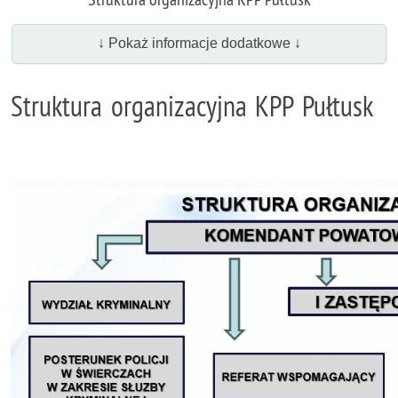
↓ Pokaż informacje dodatkowe ↓
Struktura organizacyjna KPP Pułtusk