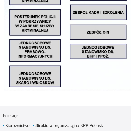
Informacje
Kierownictwo
Struktura organizacyjna KPP Pułtusk