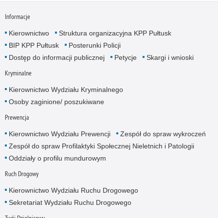
Informacje
Kierownictwo
Struktura organizacyjna KPP Pułtusk
BIP KPP Pułtusk
Posterunki Policji
Dostęp do informacji publicznej
Petycje
Skargi i wnioski
Kryminalne
Kierownictwo Wydziału Kryminalnego
Osoby zaginione/ poszukiwane
Prewencja
Kierownictwo Wydziału Prewencji
Zespół do spraw wykroczeń
Zespół do spraw Profilaktyki Społecznej Nieletnich i Patologii
Oddziały o profilu mundurowym
Ruch Drogowy
Kierownictwo Wydziału Ruchu Drogowego
Sekretariat Wydziału Ruchu Drogowego