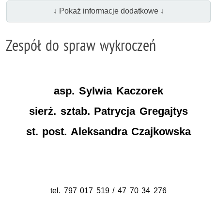
↓ Pokaż informacje dodatkowe ↓
Zespół do spraw wykroczeń
asp. Sylwia Kaczorek
sierż. sztab. Patrycja Gregajtys
st. post. Aleksandra Czajkowska
tel. 797 017 519 / 47 70 34 276