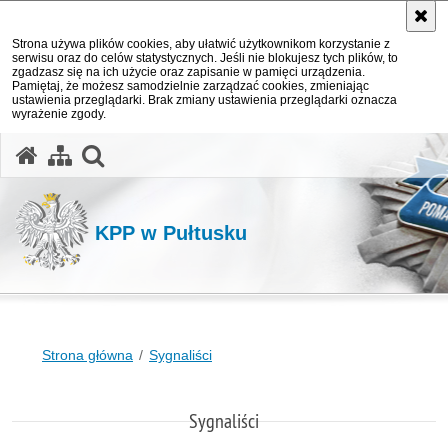
Strona używa plików cookies, aby ułatwić użytkownikom korzystanie z
serwisu oraz do celów statystycznych. Jeśli nie blokujesz tych plików, to
zgadzasz się na ich użycie oraz zapisanie w pamięci urządzenia.
Pamiętaj, że możesz samodzielnie zarządzać cookies, zmieniając
ustawienia przeglądarki. Brak zmiany ustawienia przeglądarki oznacza
wyrażenie zgody.
otwórz wyszukiwarkę
KPP w Pułtusku
Strona główna
Sygnaliści
Sygnaliści