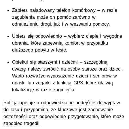
Zabierz naładowany telefon komórkowy – w razie
zagubienia może on pomóc zarówno w
odnalezieniu drogi, jak i w wezwaniu pomocy.
Ubierz się odpowiednio – wybierz ciepłe i wygodne
ubrania, które zapewnią komfort w przypadku
dłuższego pobytu w lesie.
Opiekuj się starszymi i dziećmi – szczególną
uwagę należy zwrócić na osoby starsze oraz dzieci.
Warto rozważyć wyposażenie dzieci i seniorów w
opaski lub zegarki z funkcją GPS, które ułatwią
lokalizację w razie zaginięcia.
Policja apeluje o odpowiedzialne podejście do wypraw
do lasu i przypomina, że kluczowe jest zachowanie
ostrożności oraz odpowiednie przygotowanie, które może
zapobiec tragedii.