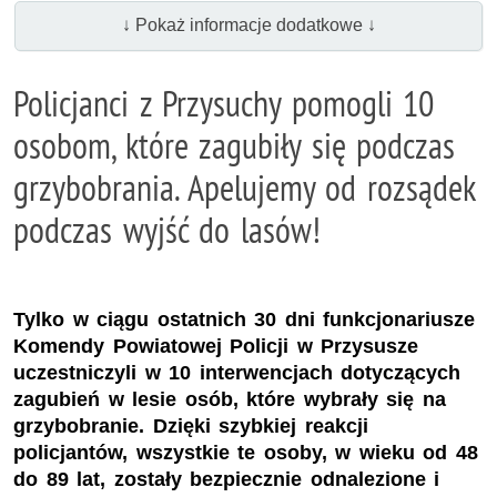
↓ Pokaż informacje dodatkowe ↓
Policjanci z Przysuchy pomogli 10
osobom, które zagubiły się podczas
grzybobrania. Apelujemy od rozsądek
podczas wyjść do lasów!
Tylko w ciągu ostatnich 30 dni funkcjonariusze
Komendy Powiatowej Policji w Przysusze
uczestniczyli w 10 interwencjach dotyczących
zagubień w lesie osób, które wybrały się na
grzybobranie. Dzięki szybkiej reakcji
policjantów, wszystkie te osoby, w wieku od 48
do 89 lat, zostały bezpiecznie odnalezione i