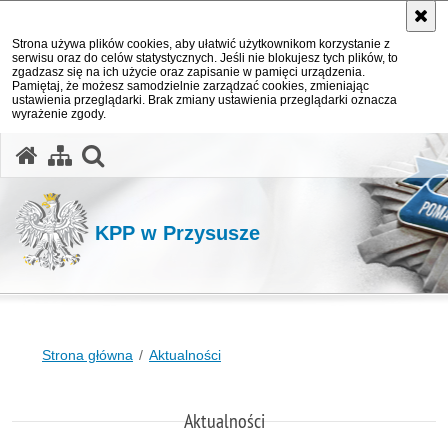
Strona używa plików cookies, aby ułatwić użytkownikom korzystanie z
serwisu oraz do celów statystycznych. Jeśli nie blokujesz tych plików, to
zgadzasz się na ich użycie oraz zapisanie w pamięci urządzenia.
Pamiętaj, że możesz samodzielnie zarządzać cookies, zmieniając
ustawienia przeglądarki. Brak zmiany ustawienia przeglądarki oznacza
wyrażenie zgody.
otwórz wyszukiwarkę
KPP w Przysusze
Strona główna
Aktualności
Aktualności