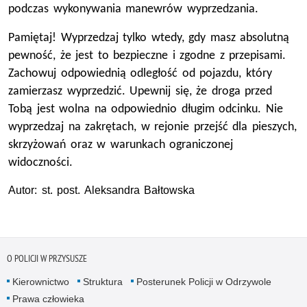
podczas wykonywania manewrów wyprzedzania.
Pamiętaj! Wyprzedzaj tylko wtedy, gdy masz absolutną
pewność, że jest to bezpieczne i zgodne z przepisami.
Zachowuj odpowiednią odległość od pojazdu, który
zamierzasz wyprzedzić. Upewnij się, że droga przed
Tobą jest wolna na odpowiednio długim odcinku. Nie
wyprzedzaj na zakrętach, w rejonie przejść dla pieszych,
skrzyżowań oraz w warunkach ograniczonej
widoczności.
Autor: st. post. Aleksandra Bałtowska
O POLICJI W PRZYSUSZE
Kierownictwo
Struktura
Posterunek Policji w Odrzywole
Prawa człowieka