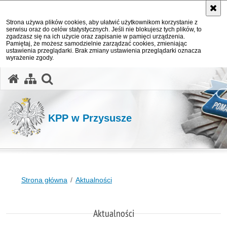
Strona używa plików cookies, aby ułatwić użytkownikom korzystanie z
serwisu oraz do celów statystycznych. Jeśli nie blokujesz tych plików, to
zgadzasz się na ich użycie oraz zapisanie w pamięci urządzenia.
Pamiętaj, że możesz samodzielnie zarządzać cookies, zmieniając
ustawienia przeglądarki. Brak zmiany ustawienia przeglądarki oznacza
wyrażenie zgody.
otwórz wyszukiwarkę
KPP w Przysusze
Strona główna
Aktualności
Aktualności