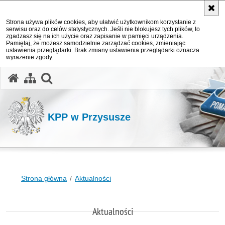
Strona używa plików cookies, aby ułatwić użytkownikom korzystanie z
serwisu oraz do celów statystycznych. Jeśli nie blokujesz tych plików, to
zgadzasz się na ich użycie oraz zapisanie w pamięci urządzenia.
Pamiętaj, że możesz samodzielnie zarządzać cookies, zmieniając
ustawienia przeglądarki. Brak zmiany ustawienia przeglądarki oznacza
wyrażenie zgody.
otwórz wyszukiwarkę
KPP w Przysusze
Strona główna
Aktualności
Aktualności