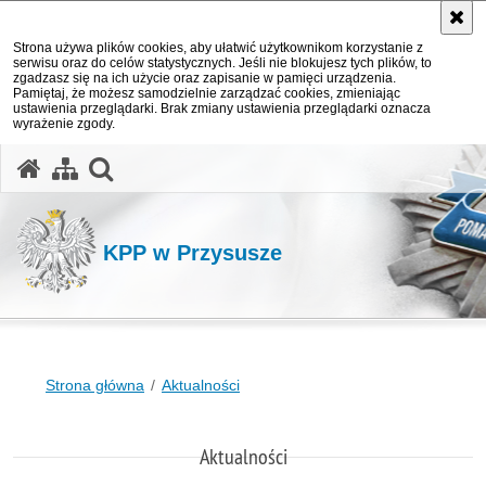
Strona używa plików cookies, aby ułatwić użytkownikom korzystanie z
serwisu oraz do celów statystycznych. Jeśli nie blokujesz tych plików, to
zgadzasz się na ich użycie oraz zapisanie w pamięci urządzenia.
Pamiętaj, że możesz samodzielnie zarządzać cookies, zmieniając
ustawienia przeglądarki. Brak zmiany ustawienia przeglądarki oznacza
wyrażenie zgody.
otwórz wyszukiwarkę
KPP w Przysusze
Strona główna
Aktualności
Aktualności