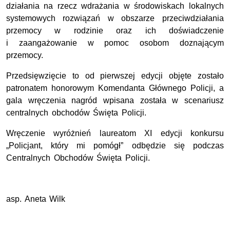
działania na rzecz wdrażania w środowiskach lokalnych
systemowych rozwiązań w obszarze przeciwdziałania
przemocy w rodzinie oraz ich doświadczenie
i zaangażowanie w pomoc osobom doznającym
przemocy.
Przedsięwzięcie to od pierwszej edycji objęte zostało
patronatem honorowym Komendanta Głównego Policji, a
gala wręczenia nagród wpisana została w scenariusz
centralnych obchodów Święta Policji.
Wręczenie wyróżnień laureatom XI edycji konkursu
„Policjant, który mi pomógł” odbędzie się podczas
Centralnych Obchodów Święta Policji.
asp. Aneta Wilk