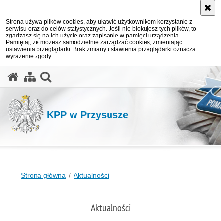
Strona używa plików cookies, aby ułatwić użytkownikom korzystanie z
serwisu oraz do celów statystycznych. Jeśli nie blokujesz tych plików, to
zgadzasz się na ich użycie oraz zapisanie w pamięci urządzenia.
Pamiętaj, że możesz samodzielnie zarządzać cookies, zmieniając
ustawienia przeglądarki. Brak zmiany ustawienia przeglądarki oznacza
wyrażenie zgody.
otwórz wyszukiwarkę
KPP w Przysusze
Strona główna
Aktualności
Aktualności