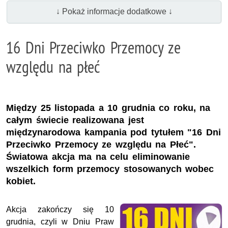
↓ Pokaż informacje dodatkowe ↓
16 Dni Przeciwko Przemocy ze
względu na płeć
Między 25 listopada a 10 grudnia co roku, na
całym świecie realizowana jest
międzynarodowa kampania pod tytułem "16 Dni
Przeciwko Przemocy ze względu na Płeć".
Światowa akcja ma na celu eliminowanie
wszelkich form przemocy stosowanych wobec
kobiet.
Akcja zakończy się 10
grudnia, czyli w Dniu Praw