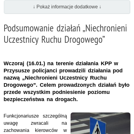
↓ Pokaż informacje dodatkowe ↓
Podsumowanie działań „Niechronieni
Uczestnicy Ruchu Drogowego”
Wczoraj (16.01.) na terenie działania KPP w
Przysusze policjanci prowadzili działania pod
nazwą „Niechronieni Uczestnicy Ruchu
Drogowego”. Celem prowadzonych działań było
przede wszystkim podniesienie poziomu
bezpieczeństwa na drogach.
Funkcjonariusze szczególną
uwagę zwracali na
zachowania kierowców w