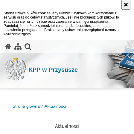
Strona używa plików cookies, aby ułatwić użytkownikom korzystanie z
serwisu oraz do celów statystycznych. Jeśli nie blokujesz tych plików, to
zgadzasz się na ich użycie oraz zapisanie w pamięci urządzenia.
Pamiętaj, że możesz samodzielnie zarządzać cookies, zmieniając
ustawienia przeglądarki. Brak zmiany ustawienia przeglądarki oznacza
wyrażenie zgody.
otwórz wyszukiwarkę
KPP w Przysusze
Strona główna
Aktualności
Aktualności