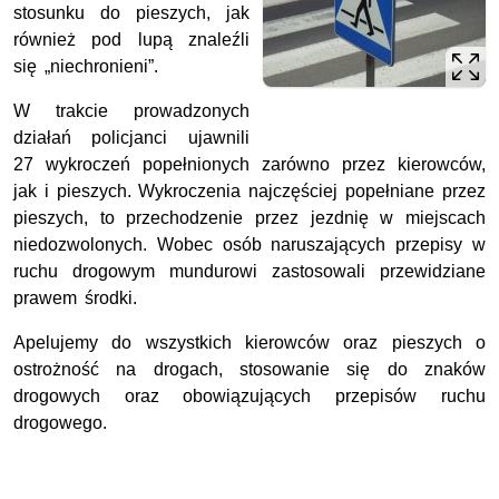
stosunku do pieszych, jak
również pod lupą znaleźli
się „niechronieni”.
W trakcie prowadzonych
działań policjanci ujawnili
27 wykroczeń popełnionych zarówno przez kierowców,
jak i pieszych. Wykroczenia najczęściej popełniane przez
pieszych, to przechodzenie przez jezdnię w miejscach
niedozwolonych. Wobec osób naruszających przepisy w
ruchu drogowym mundurowi zastosowali przewidziane
prawem środki.
Apelujemy do wszystkich kierowców oraz pieszych o
ostrożność na drogach, stosowanie się do znaków
drogowych oraz obowiązujących przepisów ruchu
drogowego.