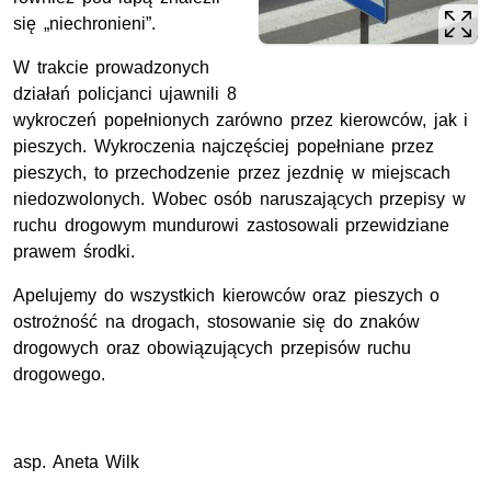
się „niechronieni”.
W trakcie prowadzonych
działań policjanci ujawnili 8
wykroczeń popełnionych zarówno przez kierowców, jak i
pieszych. Wykroczenia najczęściej popełniane przez
pieszych, to przechodzenie przez jezdnię w miejscach
niedozwolonych. Wobec osób naruszających przepisy w
ruchu drogowym mundurowi zastosowali przewidziane
prawem środki.
Apelujemy do wszystkich kierowców oraz pieszych o
ostrożność na drogach, stosowanie się do znaków
drogowych oraz obowiązujących przepisów ruchu
drogowego.
asp. Aneta Wilk