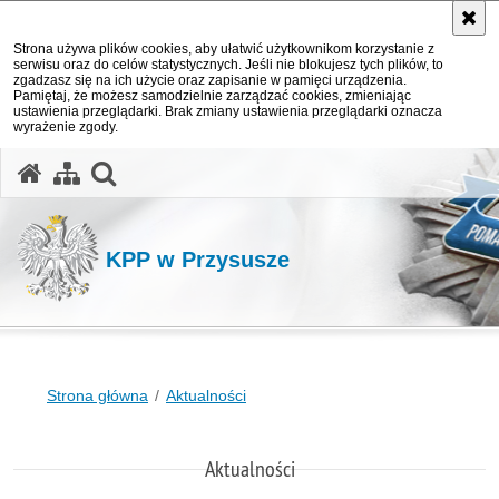
Strona używa plików cookies, aby ułatwić użytkownikom korzystanie z
serwisu oraz do celów statystycznych. Jeśli nie blokujesz tych plików, to
zgadzasz się na ich użycie oraz zapisanie w pamięci urządzenia.
Pamiętaj, że możesz samodzielnie zarządzać cookies, zmieniając
ustawienia przeglądarki. Brak zmiany ustawienia przeglądarki oznacza
wyrażenie zgody.
otwórz wyszukiwarkę
KPP w Przysusze
Strona główna
Aktualności
Aktualności