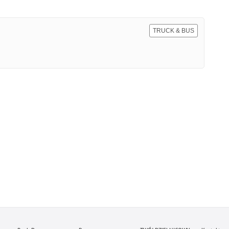
TRUCK & BUS