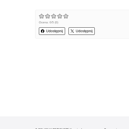
Ocena: 0/5 (0)
Udostępnij
Udostępnij