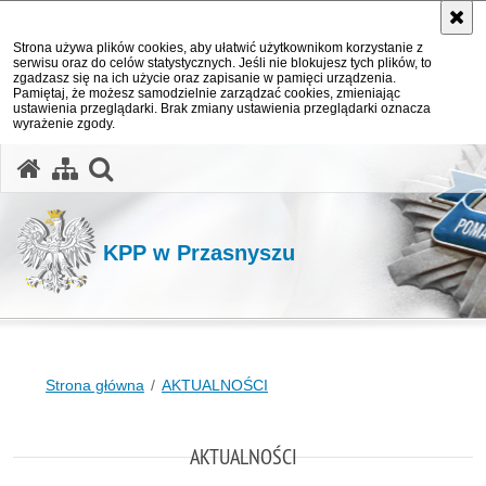
Strona używa plików cookies, aby ułatwić użytkownikom korzystanie z
serwisu oraz do celów statystycznych. Jeśli nie blokujesz tych plików, to
zgadzasz się na ich użycie oraz zapisanie w pamięci urządzenia.
Pamiętaj, że możesz samodzielnie zarządzać cookies, zmieniając
ustawienia przeglądarki. Brak zmiany ustawienia przeglądarki oznacza
wyrażenie zgody.
otwórz wyszukiwarkę
KPP w Przasnyszu
Strona główna
AKTUALNOŚCI
AKTUALNOŚCI