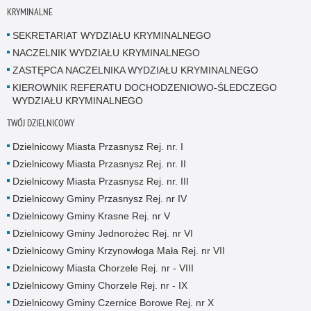
KRYMINALNE
SEKRETARIAT WYDZIAŁU KRYMINALNEGO
NACZELNIK WYDZIAŁU KRYMINALNEGO
ZASTĘPCA NACZELNIKA WYDZIAŁU KRYMINALNEGO
KIEROWNIK REFERATU DOCHODZENIOWO-ŚLEDCZEGO
WYDZIAŁU KRYMINALNEGO
TWÓJ DZIELNICOWY
Dzielnicowy Miasta Przasnysz Rej. nr. I
Dzielnicowy Miasta Przasnysz Rej. nr. II
Dzielnicowy Miasta Przasnysz Rej. nr. III
Dzielnicowy Gminy Przasnysz Rej. nr IV
Dzielnicowy Gminy Krasne Rej. nr V
Dzielnicowy Gminy Jednorożec Rej. nr VI
Dzielnicowy Gminy Krzynowłoga Mała Rej. nr VII
Dzielnicowy Miasta Chorzele Rej. nr - VIII
Dzielnicowy Gminy Chorzele Rej. nr - IX
Dzielnicowy Gminy Czernice Borowe Rej. nr X