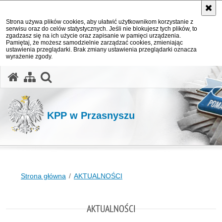
Strona używa plików cookies, aby ułatwić użytkownikom korzystanie z
serwisu oraz do celów statystycznych. Jeśli nie blokujesz tych plików, to
zgadzasz się na ich użycie oraz zapisanie w pamięci urządzenia.
Pamiętaj, że możesz samodzielnie zarządzać cookies, zmieniając
ustawienia przeglądarki. Brak zmiany ustawienia przeglądarki oznacza
wyrażenie zgody.
otwórz wyszukiwarkę
KPP w Przasnyszu
Strona główna
AKTUALNOŚCI
AKTUALNOŚCI