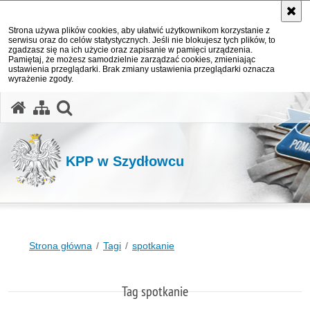
Strona używa plików cookies, aby ułatwić użytkownikom korzystanie z
serwisu oraz do celów statystycznych. Jeśli nie blokujesz tych plików, to
zgadzasz się na ich użycie oraz zapisanie w pamięci urządzenia.
Pamiętaj, że możesz samodzielnie zarządzać cookies, zmieniając
ustawienia przeglądarki. Brak zmiany ustawienia przeglądarki oznacza
wyrażenie zgody.
otwórz wyszukiwarkę
KPP w Szydłowcu
Strona główna
Tagi
spotkanie
Tag spotkanie