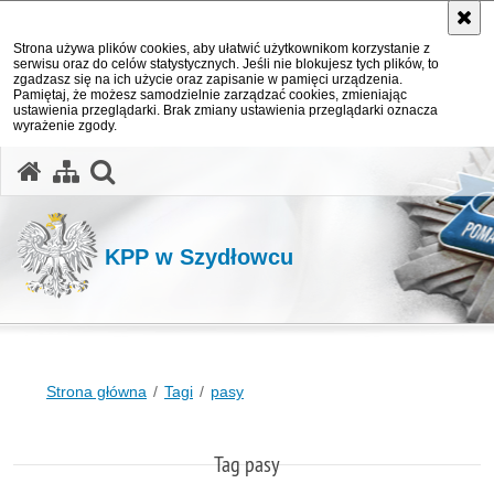
Strona używa plików cookies, aby ułatwić użytkownikom korzystanie z
serwisu oraz do celów statystycznych. Jeśli nie blokujesz tych plików, to
zgadzasz się na ich użycie oraz zapisanie w pamięci urządzenia.
Pamiętaj, że możesz samodzielnie zarządzać cookies, zmieniając
ustawienia przeglądarki. Brak zmiany ustawienia przeglądarki oznacza
wyrażenie zgody.
otwórz wyszukiwarkę
KPP w Szydłowcu
Strona główna
Tagi
pasy
Tag pasy