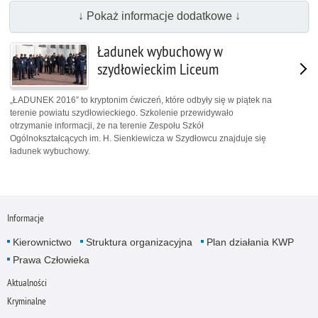
↓ Pokaż informacje dodatkowe ↓
Ładunek wybuchowy w
szydłowieckim Liceum
„ŁADUNEK 2016” to kryptonim ćwiczeń, które odbyły się w piątek na
terenie powiatu szydłowieckiego. Szkolenie przewidywało
otrzymanie informacji, że na terenie Zespołu Szkół
Ogólnokształcących im. H. Sienkiewicza w Szydłowcu znajduje się
ładunek wybuchowy.
Informacje
Kierownictwo
Struktura organizacyjna
Plan działania KWP
Prawa Człowieka
Aktualności
Kryminalne