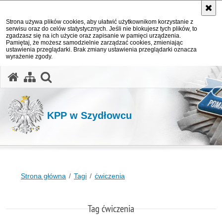
Strona używa plików cookies, aby ułatwić użytkownikom korzystanie z
serwisu oraz do celów statystycznych. Jeśli nie blokujesz tych plików, to
zgadzasz się na ich użycie oraz zapisanie w pamięci urządzenia.
Pamiętaj, że możesz samodzielnie zarządzać cookies, zmieniając
ustawienia przeglądarki. Brak zmiany ustawienia przeglądarki oznacza
wyrażenie zgody.
otwórz wyszukiwarkę
KPP w Szydłowcu
Strona główna
Tagi
ćwiczenia
Tag ćwiczenia