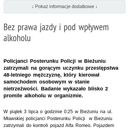
↓ Pokaż informacje dodatkowe ↓
Bez prawa jazdy i pod wpływem
alkoholu
Policjanci Posterunku Policji w Bieżuniu
zatrzymali na gorącym uczynku przestępstwa
48-letniego mężczyznę, który kierował
samochodem osobowym w stanie
nietrzeźwości. Badanie wykazało blisko 2
promile alkoholu w organizmie.
W piątek 3 lipca o godzinie 0:25 w Bieżuniu na ul.
Mławskiej policjanci Posterunku Policji w Bieżuniu
zatrzymali do kontroli pojazd Alfa Romeo. Pojazdem