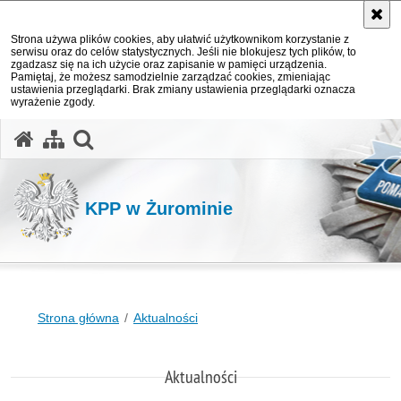
Strona używa plików cookies, aby ułatwić użytkownikom korzystanie z
serwisu oraz do celów statystycznych. Jeśli nie blokujesz tych plików, to
zgadzasz się na ich użycie oraz zapisanie w pamięci urządzenia.
Pamiętaj, że możesz samodzielnie zarządzać cookies, zmieniając
ustawienia przeglądarki. Brak zmiany ustawienia przeglądarki oznacza
wyrażenie zgody.
otwórz wyszukiwarkę
KPP w Żurominie
Strona główna
Aktualności
Aktualności