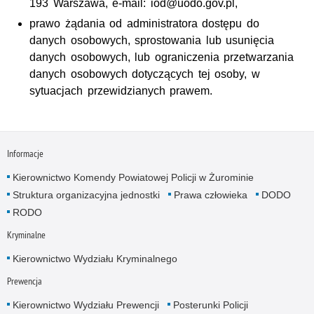
193 Warszawa, e-mail: iod@uodo.gov.pl,
prawo żądania od administratora dostępu do
danych osobowych, sprostowania lub usunięcia
danych osobowych, lub ograniczenia przetwarzania
danych osobowych dotyczących tej osoby, w
sytuacjach przewidzianych prawem.
Informacje
Kierownictwo Komendy Powiatowej Policji w Żurominie
Struktura organizacyjna jednostki
Prawa człowieka
DODO
RODO
Kryminalne
Kierownictwo Wydziału Kryminalnego
Prewencja
Kierownictwo Wydziału Prewencji
Posterunki Policji