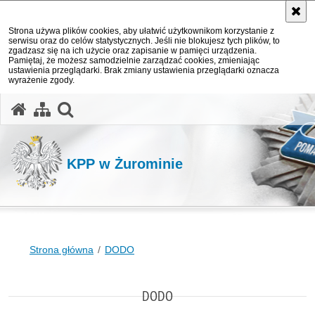
Strona używa plików cookies, aby ułatwić użytkownikom korzystanie z
serwisu oraz do celów statystycznych. Jeśli nie blokujesz tych plików, to
zgadzasz się na ich użycie oraz zapisanie w pamięci urządzenia.
Pamiętaj, że możesz samodzielnie zarządzać cookies, zmieniając
ustawienia przeglądarki. Brak zmiany ustawienia przeglądarki oznacza
wyrażenie zgody.
otwórz wyszukiwarkę
KPP w Żurominie
Strona główna
DODO
DODO