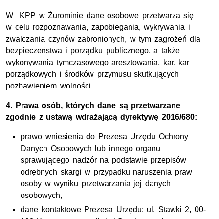
W KPP w Żurominie dane osobowe przetwarza się
w celu rozpoznawania, zapobiegania, wykrywania i
zwalczania czynów zabronionych, w tym zagrożeń dla
bezpieczeństwa i porządku publicznego, a także
wykonywania tymczasowego aresztowania, kar, kar
porządkowych i środków przymusu skutkujących
pozbawieniem wolności.
4. Prawa osób, których dane są przetwarzane
zgodnie z ustawą wdrażającą dyrektywę 2016/680:
prawo wniesienia do Prezesa Urzędu Ochrony
Danych Osobowych lub innego organu
sprawującego nadzór na podstawie przepisów
odrębnych skargi w przypadku naruszenia praw
osoby w wyniku przetwarzania jej danych
osobowych,
dane kontaktowe Prezesa Urzędu: ul. Stawki 2, 00-