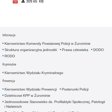
309.65 KB
Informacje
Kierownictwo Komendy Powiatowej Policji w Żurominie
Struktura organizacyjna jednostki
Prawa człowieka
DODO
RODO
Kryminalne
Kierownictwo Wydziału Kryminalnego
Prewencja
Kierownictwo Wydziału Prewencji
Posterunki Policji
Dzielnicowi KPP w Żurominie
Jednoosobowe Stanowisko ds. Profilaktyki Społecznej, Patologii
i Nieletnich