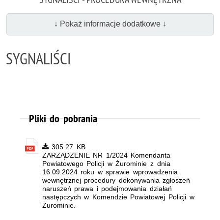
↓ Pokaż informacje dodatkowe ↓
SYGNALIŚCI
Pliki do pobrania
305.27 KB
ZARZĄDZENIE NR 1/2024 Komendanta
Powiatowego Policji w Żurominie z dnia
16.09.2024 roku w sprawie wprowadzenia
wewnętrznej procedury dokonywania zgłoszeń
naruszeń prawa i podejmowania działań
następczych w Komendzie Powiatowej Policji w
Żurominie.