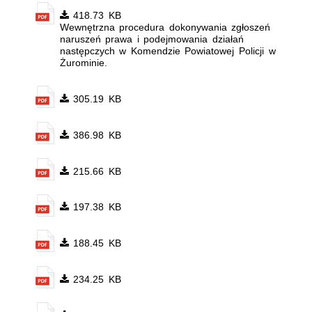
418.73 KB
Wewnętrzna procedura dokonywania zgłoszeń
naruszeń prawa i podejmowania działań
następczych w Komendzie Powiatowej Policji w
Żurominie.
305.19 KB
386.98 KB
215.66 KB
197.38 KB
188.45 KB
234.25 KB