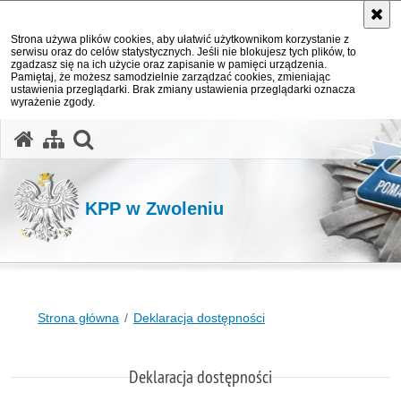
Strona używa plików cookies, aby ułatwić użytkownikom korzystanie z
serwisu oraz do celów statystycznych. Jeśli nie blokujesz tych plików, to
zgadzasz się na ich użycie oraz zapisanie w pamięci urządzenia.
Pamiętaj, że możesz samodzielnie zarządzać cookies, zmieniając
ustawienia przeglądarki. Brak zmiany ustawienia przeglądarki oznacza
wyrażenie zgody.
otwórz wyszukiwarkę
KPP w Zwoleniu
Strona główna
Deklaracja dostępności
Deklaracja dostępności