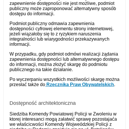
zapewnienie dostępności nie jest możliwe, podmiot
publiczny może zaproponować alternatywny sposób
dostępu do informacji.
Podmiot publiczny odmawia zapewnienia
dostępności cyfrowej elementu strony internetowej,
jeżeli wiązałoby się to z ryzykiem naruszenia
integralności lub wiarygodności przekazywanych
informacji.
W przypadku, gdy podmiot odmówi realizacji żądania
zapewnienia dostępności lub alternatywnego dostępu
do informacji, można złożyć skargę do podmiotu
publicznego na takie działanie.
Po wyczerpaniu wszystkich możliwości skargę można
przesłać także do
Rzecznika Praw Obywatelskich
.
Dostępność architektoniczna
Siedziba Komendy Powiatowej Policji w Zwoleniu w
ktorej interesanci mogą załatwić sprawę pozostajaća
we właścicwości Komendy Wojweódzkiej Policji z