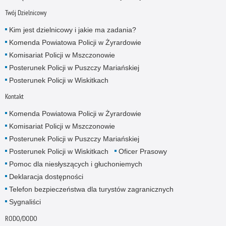
Twój Dzielnicowy
Kim jest dzielnicowy i jakie ma zadania?
Komenda Powiatowa Policji w Żyrardowie
Komisariat Policji w Mszczonowie
Posterunek Policji w Puszczy Mariańskiej
Posterunek Policji w Wiskitkach
Kontakt
Komenda Powiatowa Policji w Żyrardowie
Komisariat Policji w Mszczonowie
Posterunek Policji w Puszczy Mariańskiej
Posterunek Policji w Wiskitkach
Oficer Prasowy
Pomoc dla niesłyszących i głuchoniemych
Deklaracja dostępności
Telefon bezpieczeństwa dla turystów zagranicznych
Sygnaliści
RODO/DODO