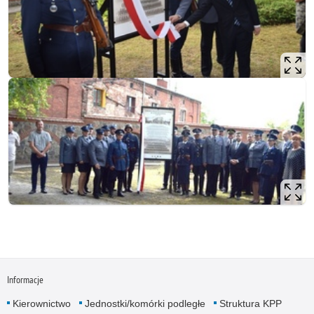
Informacje
Kierownictwo
Jednostki/komórki podległe
Struktura KPP