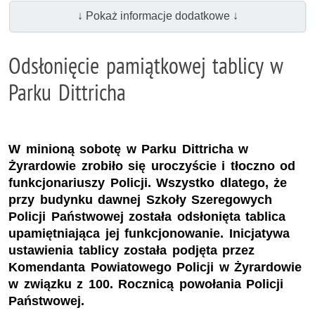
↓ Pokaż informacje dodatkowe ↓
Odsłonięcie pamiątkowej tablicy w
Parku Dittricha
W minioną sobotę w Parku Dittricha w
Żyrardowie zrobiło się uroczyście i tłoczno od
funkcjonariuszy Policji. Wszystko dlatego, że
przy budynku dawnej Szkoły Szeregowych
Policji Państwowej została odsłonięta tablica
upamiętniająca jej funkcjonowanie. Inicjatywa
ustawienia tablicy została podjęta przez
Komendanta Powiatowego Policji w Żyrardowie
w związku z 100. Rocznicą powołania Policji
Państwowej.