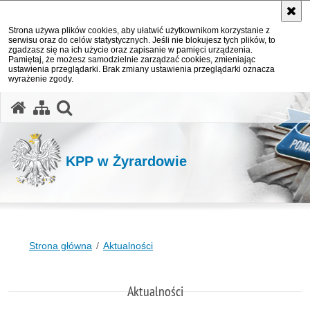
Strona używa plików cookies, aby ułatwić użytkownikom korzystanie z
serwisu oraz do celów statystycznych. Jeśli nie blokujesz tych plików, to
zgadzasz się na ich użycie oraz zapisanie w pamięci urządzenia.
Pamiętaj, że możesz samodzielnie zarządzać cookies, zmieniając
ustawienia przeglądarki. Brak zmiany ustawienia przeglądarki oznacza
wyrażenie zgody.
otwórz wyszukiwarkę
KPP w Żyrardowie
Strona główna
Aktualności
Aktualności