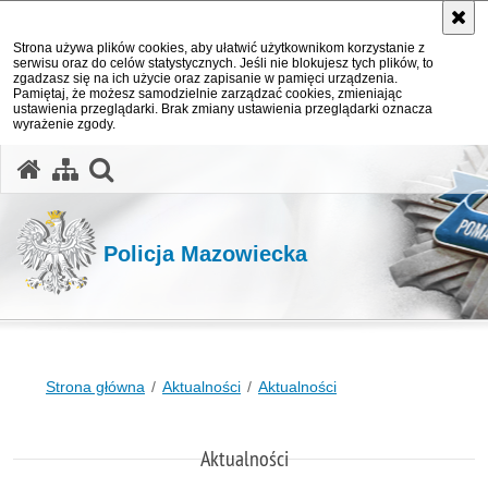
Strona używa plików cookies, aby ułatwić użytkownikom korzystanie z
serwisu oraz do celów statystycznych. Jeśli nie blokujesz tych plików, to
zgadzasz się na ich użycie oraz zapisanie w pamięci urządzenia.
Pamiętaj, że możesz samodzielnie zarządzać cookies, zmieniając
ustawienia przeglądarki. Brak zmiany ustawienia przeglądarki oznacza
wyrażenie zgody.
otwórz wyszukiwarkę
Policja Mazowiecka
Strona główna
Aktualności
Aktualności
Aktualności