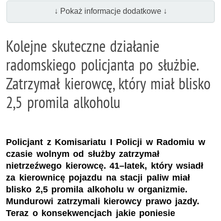
↓ Pokaż informacje dodatkowe ↓
Kolejne skuteczne działanie
radomskiego policjanta po służbie.
Zatrzymał kierowcę, który miał blisko
2,5 promila alkoholu
Policjant z Komisariatu I Policji w Radomiu w
czasie wolnym od służby zatrzymał
nietrzeźwego kierowcę. 41–latek, który wsiadł
za kierownicę pojazdu na stacji paliw miał
blisko 2,5 promila alkoholu w organizmie.
Mundurowi zatrzymali kierowcy prawo jazdy.
Teraz o konsekwencjach jakie poniesie