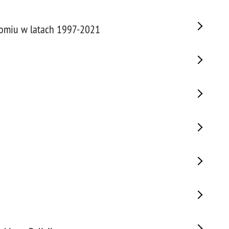
domiu w latach 1997-2021