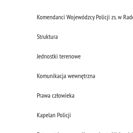
Komendanci Wojewódzcy Policji zs. w Ra
Struktura
Jednostki terenowe
Komunikacja wewnętrzna
Prawa człowieka
Kapelan Policji