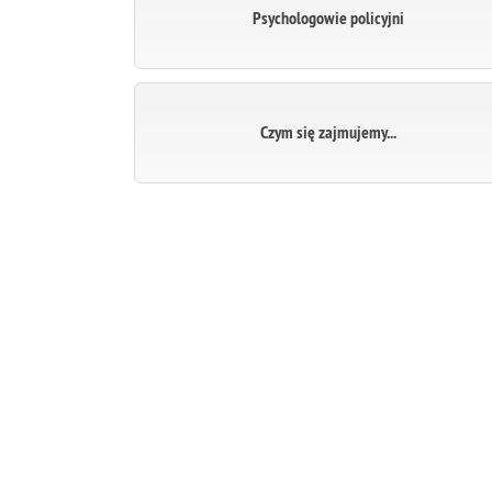
Psychologowie policyjni
Czym się zajmujemy...