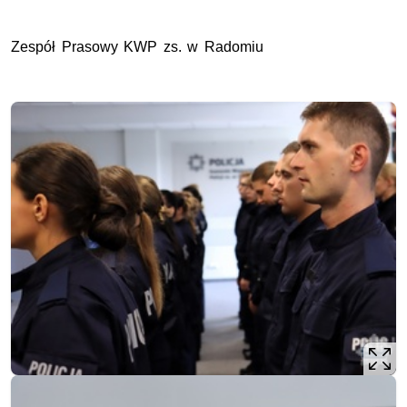
Zespół Prasowy KWP zs. w Radomiu