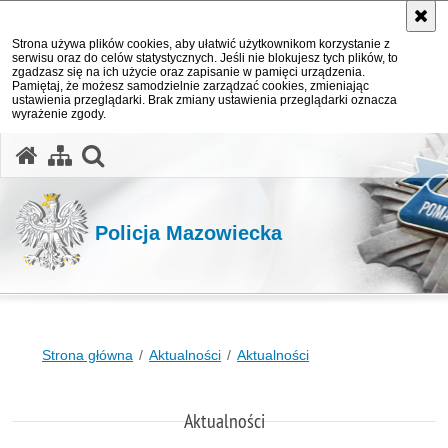
Strona używa plików cookies, aby ułatwić użytkownikom korzystanie z
serwisu oraz do celów statystycznych. Jeśli nie blokujesz tych plików, to
zgadzasz się na ich użycie oraz zapisanie w pamięci urządzenia.
Pamiętaj, że możesz samodzielnie zarządzać cookies, zmieniając
ustawienia przeglądarki. Brak zmiany ustawienia przeglądarki oznacza
wyrażenie zgody.
otwórz wyszukiwarkę
Policja Mazowiecka
Strona główna
Aktualności
Aktualności
Aktualności