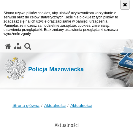
Strona używa plików cookies, aby ułatwić użytkownikom korzystanie z
serwisu oraz do celów statystycznych. Jeśli nie blokujesz tych plików, to
zgadzasz się na ich użycie oraz zapisanie w pamięci urządzenia.
Pamiętaj, że możesz samodzielnie zarządzać cookies, zmieniając
ustawienia przeglądarki. Brak zmiany ustawienia przeglądarki oznacza
wyrażenie zgody.
otwórz wyszukiwarkę
Policja Mazowiecka
Strona główna
Aktualności
Aktualności
Aktualności