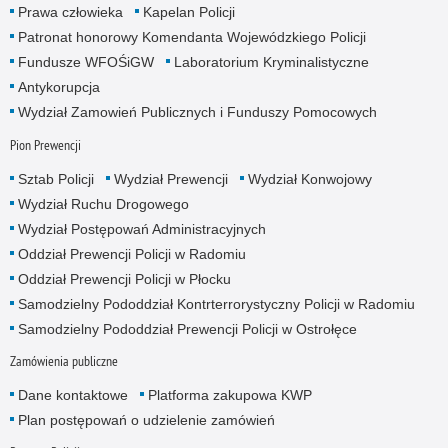
Prawa człowieka
Kapelan Policji
Patronat honorowy Komendanta Wojewódzkiego Policji
Fundusze WFOŚiGW
Laboratorium Kryminalistyczne
Antykorupcja
Wydział Zamowień Publicznych i Funduszy Pomocowych
Pion Prewencji
Sztab Policji
Wydział Prewencji
Wydział Konwojowy
Wydział Ruchu Drogowego
Wydział Postępowań Administracyjnych
Oddział Prewencji Policji w Radomiu
Oddział Prewencji Policji w Płocku
Samodzielny Pododdział Kontrterrorystyczny Policji w Radomiu
Samodzielny Pododdział Prewencji Policji w Ostrołęce
Zamówienia publiczne
Dane kontaktowe
Platforma zakupowa KWP
Plan postępowań o udzielenie zamówień