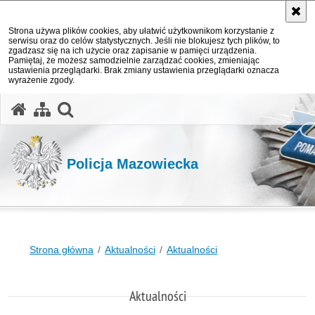
Strona używa plików cookies, aby ułatwić użytkownikom korzystanie z
serwisu oraz do celów statystycznych. Jeśli nie blokujesz tych plików, to
zgadzasz się na ich użycie oraz zapisanie w pamięci urządzenia.
Pamiętaj, że możesz samodzielnie zarządzać cookies, zmieniając
ustawienia przeglądarki. Brak zmiany ustawienia przeglądarki oznacza
wyrażenie zgody.
otwórz wyszukiwarkę
Policja Mazowiecka
Strona główna
Aktualności
Aktualności
Aktualności