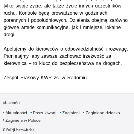
tylko swoje życie, ale także życie innych uczestników
ruchu. Kontrole będą prowadzone w godzinach
porannych i popołudniowych. Działania obejmą zarówno
główne arterie komunikacyjne, jak i mniejsze, lokalne
drogi.
Apelujemy do kierowców o odpowiedzialność i rozwagę.
Pamiętajmy, aby zawsze zachować trzeźwość za
kierownicą – to klucz do bezpieczeństwa na drogach.
Zespół Prasowy KWP zs. w Radomiu
Aktualności
Aktualności
Poszukiwani
Zaginieni
Zaginione dziecko
Zaginieni w Polsce
O Policji Mazowieckiej