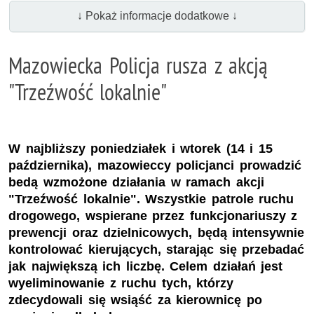
↓ Pokaż informacje dodatkowe ↓
Mazowiecka Policja rusza z akcją
"Trzeźwość lokalnie"
W najbliższy poniedziałek i wtorek (14 i 15
października), mazowieccy policjanci prowadzić
bedą wzmożone działania w ramach akcji
"Trzeźwość lokalnie". Wszystkie patrole ruchu
drogowego, wspierane przez funkcjonariuszy z
prewencji oraz dzielnicowych, będą intensywnie
kontrolować kierujących, starając się przebadać
jak największą ich liczbę. Celem działań jest
wyeliminowanie z ruchu tych, którzy
zdecydowali się wsiąść za kierownicę po