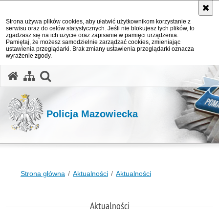
Strona używa plików cookies, aby ułatwić użytkownikom korzystanie z
serwisu oraz do celów statystycznych. Jeśli nie blokujesz tych plików, to
zgadzasz się na ich użycie oraz zapisanie w pamięci urządzenia.
Pamiętaj, że możesz samodzielnie zarządzać cookies, zmieniając
ustawienia przeglądarki. Brak zmiany ustawienia przeglądarki oznacza
wyrażenie zgody.
otwórz wyszukiwarkę
Policja Mazowiecka
Strona główna
Aktualności
Aktualności
Aktualności