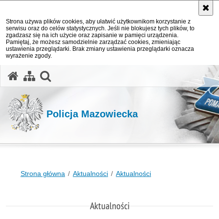
Strona używa plików cookies, aby ułatwić użytkownikom korzystanie z
serwisu oraz do celów statystycznych. Jeśli nie blokujesz tych plików, to
zgadzasz się na ich użycie oraz zapisanie w pamięci urządzenia.
Pamiętaj, że możesz samodzielnie zarządzać cookies, zmieniając
ustawienia przeglądarki. Brak zmiany ustawienia przeglądarki oznacza
wyrażenie zgody.
otwórz wyszukiwarkę
Policja Mazowiecka
Strona główna
Aktualności
Aktualności
Aktualności