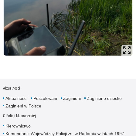
Aktualności
Aktualności
Poszukiwani
Zaginieni
Zaginione dziecko
Zaginieni w Polsce
O Policji Mazowieckiej
Kierownictwo
Komendanci Wojewódzcy Policji zs. w Radomiu w latach 1997-