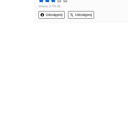
Ocena: 2.7/5 (3)
Udostępnij
Udostępnij