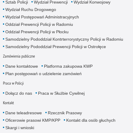
Sztab Policji
Wydział Prewencji
Wydział Konwojowy
Wydział Ruchu Drogowego
Wydział Postępowań Administracyjnych
Oddział Prewencji Policji w Radomiu
Oddział Prewencji Policji w Płocku
Samodzielny Pododdział Kontrterrorystyczny Policji w Radomiu
Samodzielny Pododdział Prewencji Policji w Ostrołęce
Zamówienia publiczne
Dane kontaktowe
Platforma zakupowa KWP
Plan postępowań o udzielenie zamówień
Praca w Policji
Dołącz do nas
Praca w Służbie Cywilnej
Kontakt
Dane teleadresowe
Rzecznik Prasowy
Oficerowie prasowi KMP/KPP
Kontakt dla osób głuchych
Skargi i wnioski