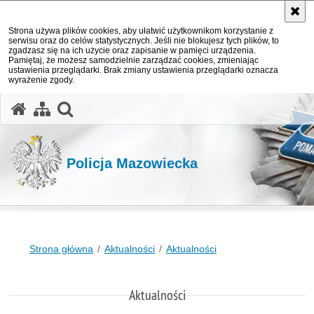
Strona używa plików cookies, aby ułatwić użytkownikom korzystanie z
serwisu oraz do celów statystycznych. Jeśli nie blokujesz tych plików, to
zgadzasz się na ich użycie oraz zapisanie w pamięci urządzenia.
Pamiętaj, że możesz samodzielnie zarządzać cookies, zmieniając
ustawienia przeglądarki. Brak zmiany ustawienia przeglądarki oznacza
wyrażenie zgody.
otwórz wyszukiwarkę
Policja Mazowiecka
Strona główna
Aktualności
Aktualności
Aktualności